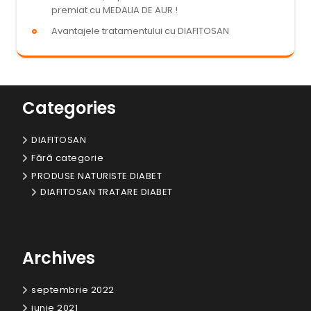
premiat cu MEDALIA DE AUR !
Avantajele tratamentului cu DIAFITOSAN
Categories
DIAFITOSAN
Fără categorie
PRODUSE NATURISTE DIABET
DIAFITOSAN TRATARE DIABET
Archives
septembrie 2022
iunie 2021