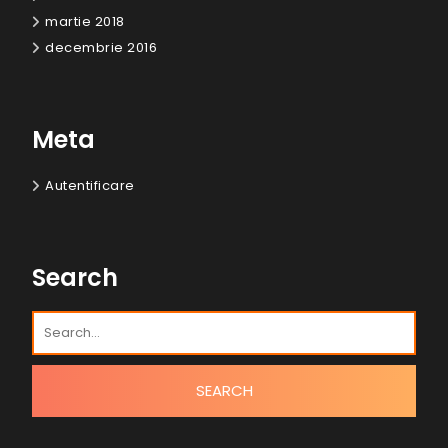
martie 2018
decembrie 2016
Meta
Autentificare
Search