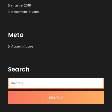
martie 2018
decembrie 2016
Meta
Autentificare
Search