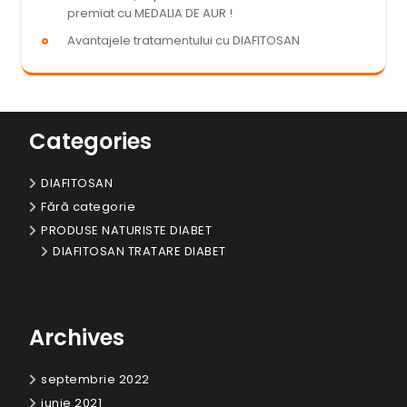
premiat cu MEDALIA DE AUR !
Avantajele tratamentului cu DIAFITOSAN
Categories
DIAFITOSAN
Fără categorie
PRODUSE NATURISTE DIABET
DIAFITOSAN TRATARE DIABET
Archives
septembrie 2022
iunie 2021